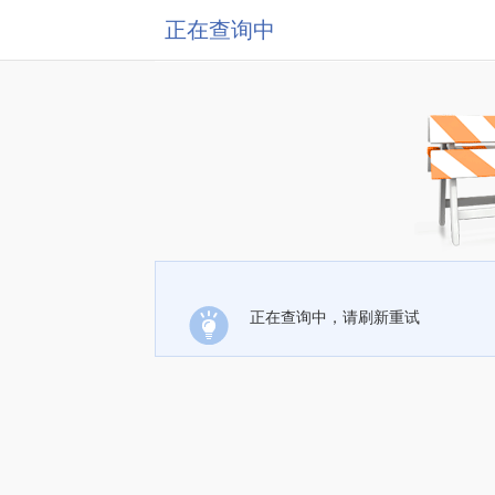
正在查询中
正在查询中，请刷新重试